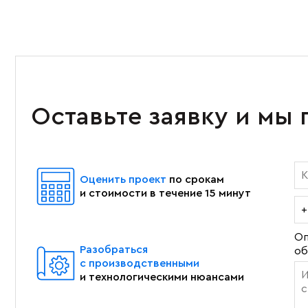
Оставьте заявку и мы
Оценить проект
по срокам
и стоимости в течение 15 минут
Оп
Разобраться
об
с производственными
и технологическими нюансами