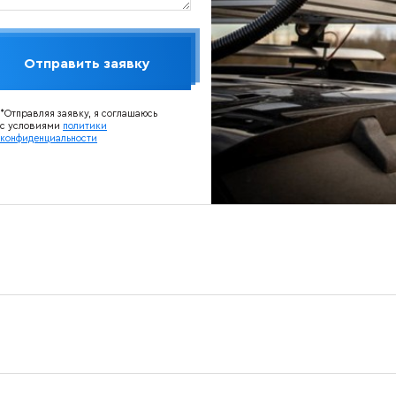
Отправить заявку
*Отправляя заявку, я соглашаюсь
с условиями
политики
конфиденциальности