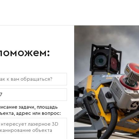
 поможем:
исание задачи, площадь
ъекта, адрес или вопрос: