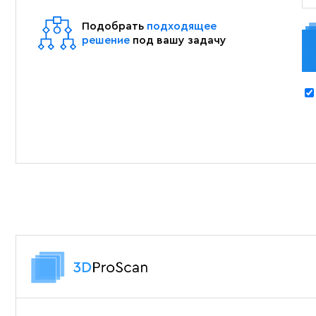
Подобрать
подходящее
решение
под вашу задачу