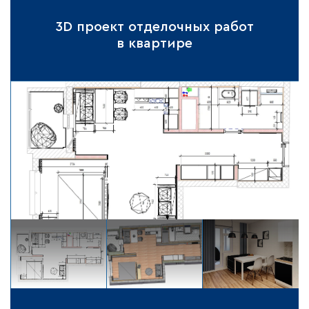
3D проект отделочных работ
в квартире