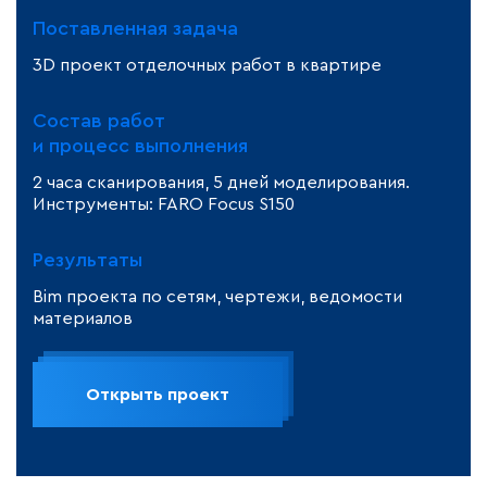
Поставленная задача
3D проект отделочных работ в квартире
Состав работ
и процесс выполнения
2 часа сканирования, 5 дней моделирования.
Инструменты: FARO Focus S150
Результаты
Bim проекта по сетям, чертежи, ведомости
материалов
Открыть проект