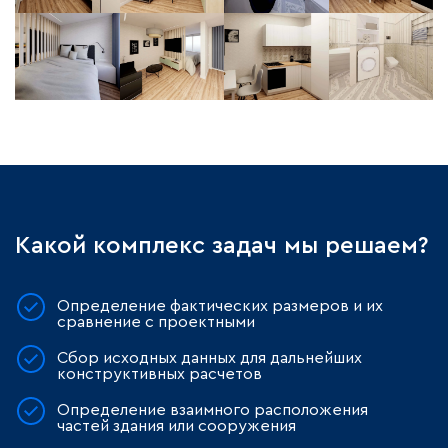
Какой комплекс задач мы решаем?
Определение фактических размеров и их
сравнение с проектными
Сбор исходных данных для дальнейших
конструктивных расчетов
Определение взаимного расположения
частей здания или сооружения