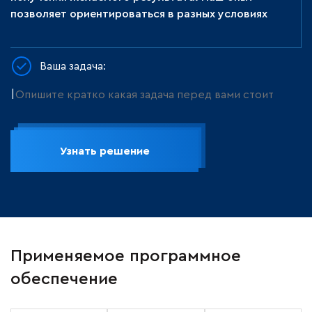
позволяет ориентироваться в разных условиях
Ваша задача:
Узнать решение
Применяемое программное
обеспечение