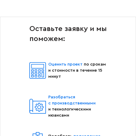
Оставьте заявку и мы
поможем:
Оценить проект
по срокам
и стоимости в течение 15
минут
Разобраться
с производственными
и технологическими
нюансами