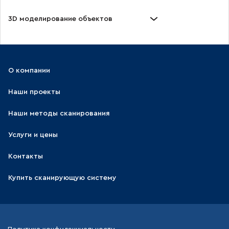
3D моделирование объектов
О компании
Наши проекты
Наши методы сканирования
Услуги и цены
Контакты
Купить сканирующую систему