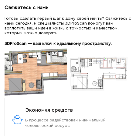
Свяжитесь с нами
Готовы сделать первый шаг к дому своей мечты? Свяжитесь с
нами сегодня, и специалисты 3DProScan помогут вам
воплотить ваши идеи в жизнь с точностью и качеством,
которым можно доверять.
3DProScan — ваш ключ к идеальному пространству.
Экономия средств
В процессе задействован минимальный
человеческий ресурс