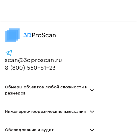
scan@3dproscan.ru
8 (800) 550-61-23
Обмеры объектов любой сложности и
размеров
Инженерно-геодезические изыскания
Обследование и аудит