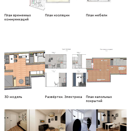
План временных
План изоляции
План мебели
коммуникаций
3D модель
Развёртки. Электрика
План напольных
покрытий