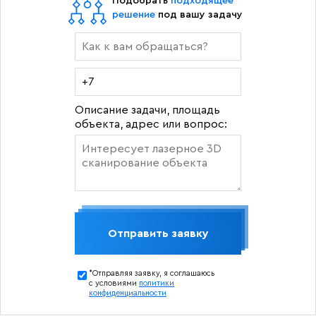
Подобрать
подходящее
решение
под вашу задачу
Описание задачи, площадь
объекта, адрес или вопрос:
Отправить заявку
*Отправляя заявку, я соглашаюсь
с условиями
политики
конфиденциальности