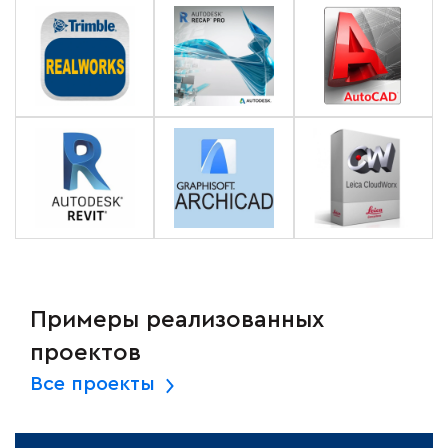
Примеры реализованных
проектов
Все проекты