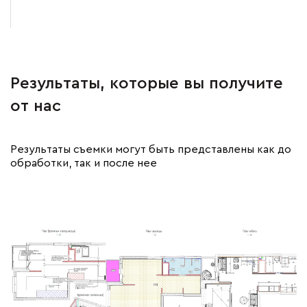
Результаты, которые вы получите
от нас
Результаты съемки могут быть представлены как до
обработки, так и после нее