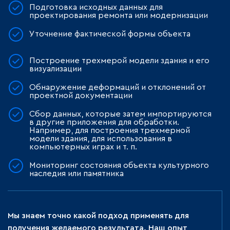
Подготовка исходных данных для
проектирования ремонта или модернизации
Уточнение фактической формы объекта
Построение трехмерой модели здания и его
визуализации
Обнаружение деформаций и отклонений от
проектной документации
Сбор данных, которые затем импортируются
в другие приложения для обработки.
Например, для построения трехмерной
модели здания, для использования в
компьютерных играх и т. п.
Мониторинг состояния объекта культурного
наследия или памятника
Мы знаем точно какой подход применять для
получения желаемого результата. Наш опыт