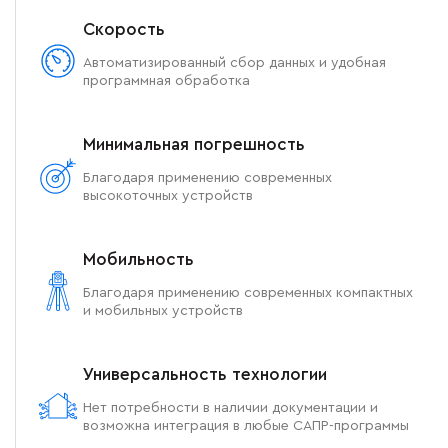
Скорость
Автоматизированный сбор данных и удобная
программная обработка
Минимальная погрешность
Благодаря применению современных
высокоточных устройств
Мобильность
Благодаря применению современных компактных
и мобильных устройств
Универсальность технологии
Нет потребности в наличии документации и
возможна интеграция в любые САПР-программы