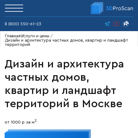
8 (800) 550-61-23
Главная
Услуги и цены
Дизайн и архитектура частных домов, квартир и ландшафт
территорий
Дизайн и архитектура
частных домов,
квартир и ландшафт
территорий
в Москве
2
от 1000 р за м