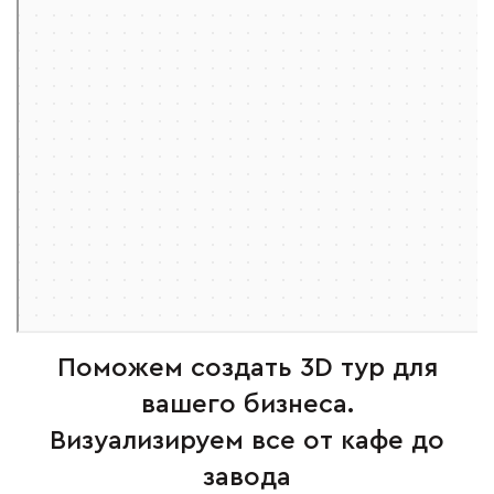
Поможем создать 3D тур для
вашего бизнеса.
Визуализируем все от кафе до
завода