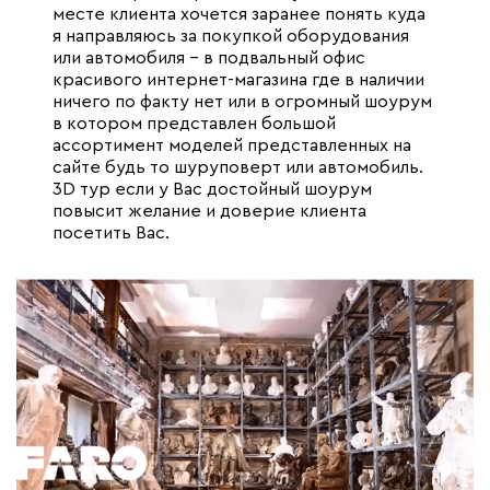
месте клиента хочется заранее понять куда
я направляюсь за покупкой оборудования
или автомобиля – в подвальный офис
красивого интернет-магазина где в наличии
ничего по факту нет или в огромный шоурум
в котором представлен большой
ассортимент моделей представленных на
сайте будь то шуруповерт или автомобиль.
3D тур если у Вас достойный шоурум
повысит желание и доверие клиента
посетить Вас.