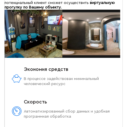
потенциальный клиент сможет осуществить
виртуальную
прогулку по Вашему объекту
.
Экономия средств
В процессе задействован минимальный
человеческий ресурс
Скорость
Автоматизированный сбор данных и удобная
программная обработка