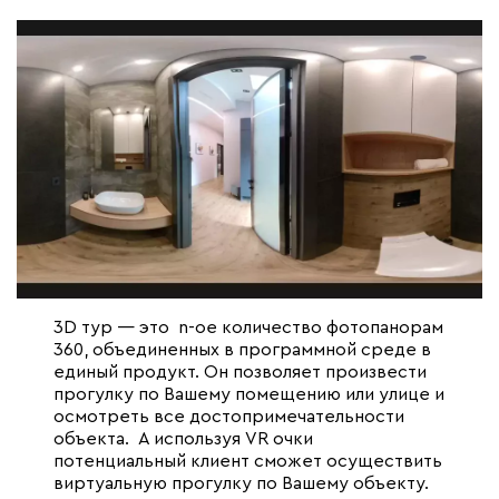
3D тур — это n-ое количество фотопанорам
360, объединенных в программной среде в
единый продукт. Он позволяет произвести
прогулку по Вашему помещению или улице и
осмотреть все достопримечательности
объекта. А используя VR очки
потенциальный клиент сможет осуществить
виртуальную прогулку по Вашему объекту.