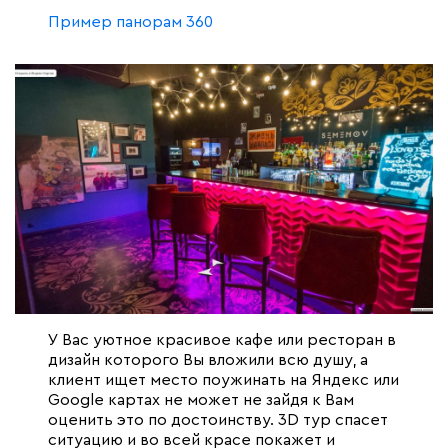
Пример панорам 360
У Вас уютное красивое кафе или ресторан в
дизайн которого Вы вложили всю душу, а
клиент ищет место поужинать на Яндекс или
Google картах не может не зайдя к Вам
оценить это по достоинству. 3D тур спасет
ситуацию и во всей красе покажет и