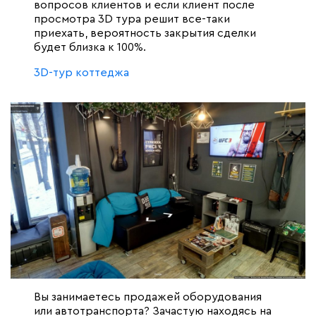
вопросов клиентов и если клиент после
просмотра 3D тура решит все-таки
приехать, вероятность закрытия сделки
будет близка к 100%.
3D-тур коттеджа
Вы занимаетесь продажей оборудования
или автотранспорта? Зачастую находясь на