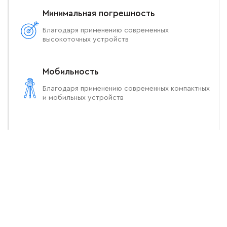
Минимальная погрешность
Благодаря применению современных
высокоточных устройств
Мобильность
Благодаря применению современных компактных
и мобильных устройств