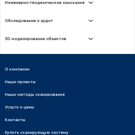
Инженерно-геодезические изыскания
Обследование и аудит
3D моделирование объектов
О компании
Наши проекты
Наши методы сканирования
Услуги и цены
Контакты
Купить сканирующую систему