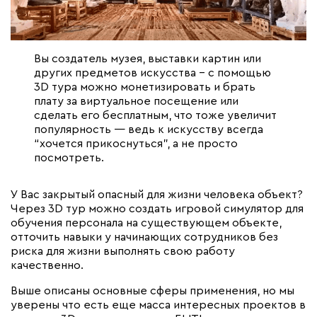
Вы создатель музея, выставки картин или
других предметов искусства – с помощью
3D тура можно монетизировать и брать
плату за виртуальное посещение или
сделать его бесплатным, что тоже увеличит
популярность — ведь к искусству всегда
“хочется прикоснуться”, а не просто
посмотреть.
У Вас закрытый опасный для жизни человека объект?
Через 3D тур можно создать игровой симулятор для
обучения персонала на существующем объекте,
отточить навыки у начинающих сотрудников без
риска для жизни выполнять свою работу
качественно.
Выше описаны основные сферы применения, но мы
уверены что есть еще масса интересных проектов в