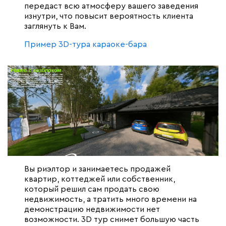
передаст всю атмосферу вашего заведения
изнутри, что повысит вероятность клиента
заглянуть к Вам.
Пример 3D-тура караоке-бара
Вы риэлтор и занимаетесь продажей
квартир, коттеджей или собственник,
который решил сам продать свою
недвижимость, а тратить много времени на
демонстрацию недвижимости нет
возможности. 3D тур снимет большую часть