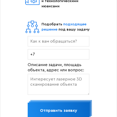
и технологическими
нюансами
Подобрать
подходящее
решение
под вашу задачу
Описание задачи, площадь
объекта, адрес или вопрос:
Отправить заявку