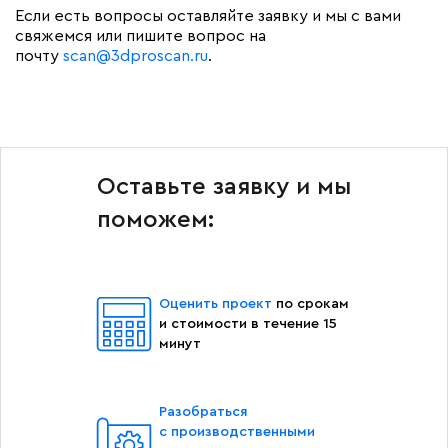
Если есть вопросы оставляйте заявку и мы с вами
свяжемся или пишите вопрос на
почту
scan@3dproscan.ru
.
Оставьте заявку и мы
поможем:
Оценить проект
по срокам
и стоимости в течение 15
минут
Разобраться
с производственными