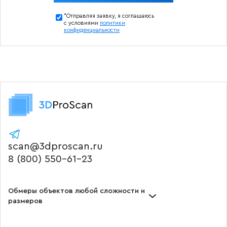
*Отправляя заявку, я соглашаюсь
с условиями
политики
конфиденциальности
scan@3dproscan.ru
8 (800) 550-61-23
Обмеры объектов любой сложности и
размеров