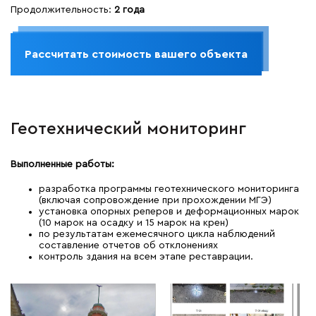
Продолжительность:
2 года
Рассчитать стоимость вашего объекта
Геотехнический мониторинг
Выполненные работы:
разработка программы геотехнического мониторинга
(включая сопровождение при прохождении МГЭ)
установка опорных реперов и деформационных марок
(10 марок на осадку и 15 марок на крен)
по результатам ежемесячного цикла наблюдений
составление отчетов об отклонениях
контроль здания на всем этапе реставрации.