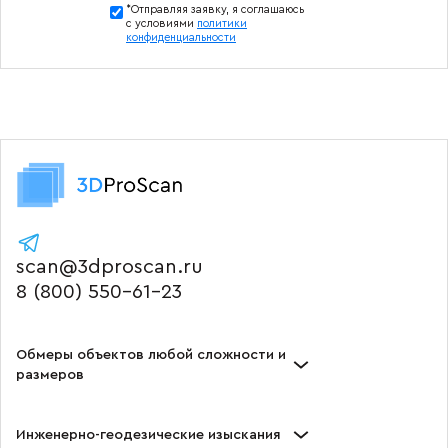
*Отправляя заявку, я соглашаюсь
с условиями
политики
конфиденциальности
scan@3dproscan.ru
8 (800) 550-61-23
Обмеры объектов любой сложности и
размеров
Инженерно-геодезические изыскания