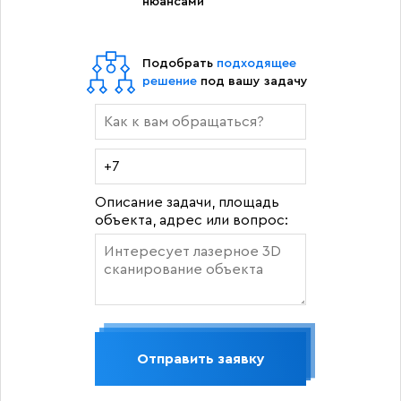
нюансами
Подобрать
подходящее
решение
под вашу задачу
Описание задачи, площадь
объекта, адрес или вопрос:
Отправить заявку