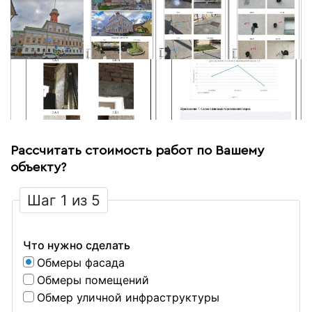
Рассчитать стоимость работ по Вашему
объекту?
Шаг 1 из 5
Что нужно сделать
Обмеры фасада
Обмеры помещений
Обмер уличной инфраструктуры