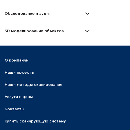
Обследование и аудит
3D моделирование объектов
О компании
Наши проекты
Наши методы сканирования
Услуги и цены
Контакты
Купить сканирующую систему