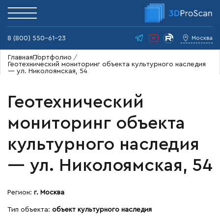
8 (800) 550-61-23
Москва
Главная
Портфолио
Геотехнический мониторинг объекта культурного наследия
— ул. Николоямская, 54
Геотехнический
мониторинг объекта
культурного наследия
— ул. Николоямская, 54
Регион:
г. Москва
Тип объекта:
объект культурного наследия