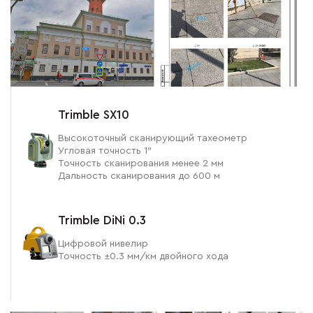
Trimble SX10
Высокоточный сканирующий тахеометр
Угловая точность 1″
Точность сканирования менее 2 мм
Дальность сканирования до 600 м
Trimble DiNi 0.3
Цифровой нивелир
Точность ±0.3 мм/км двойного хода