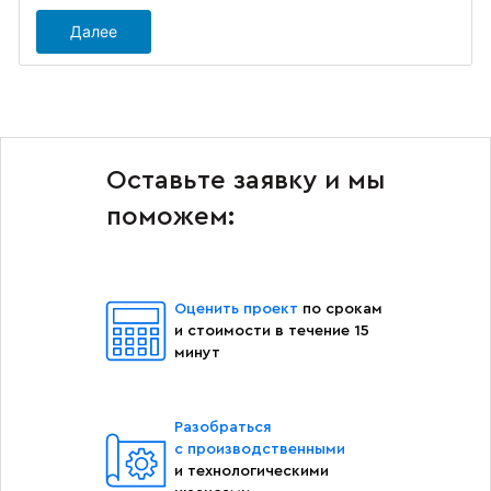
Далее
Оставьте заявку и мы
поможем:
Оценить проект
по срокам
и стоимости в течение 15
минут
Разобраться
с производственными
и технологическими