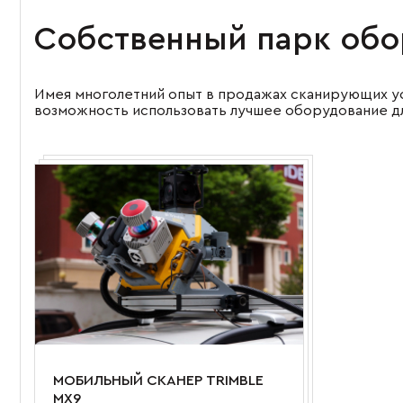
Собственный парк обо
Имея многолетний опыт в продажах сканирующих у
возможность использовать лучшее оборудование дл
МОБИЛЬНЫЙ СКАНЕР TRIMBLE
MX9