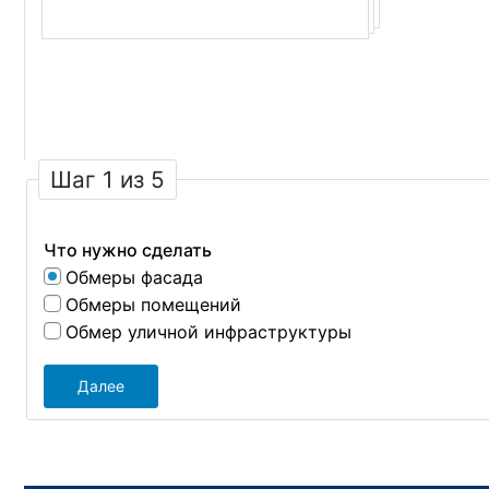
Шаг 1 из 5
Что нужно сделать
Обмеры фасада
Обмеры помещений
Обмер уличной инфраструктуры
Далее